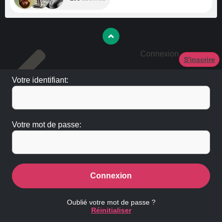
Connexion
S'inscrire
Votre identifiant:
Votre mot de passe:
Connexion
Oublié votre mot de passe ?
Réinitialiser