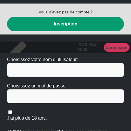
Vous n’avez pas de compte ?
Inscription
Inscrivez-
Connexion
vous
Choisissez votre nom d'utilisateur:
Choisissez un mot de passe:
J'ai plus de 18 ans.