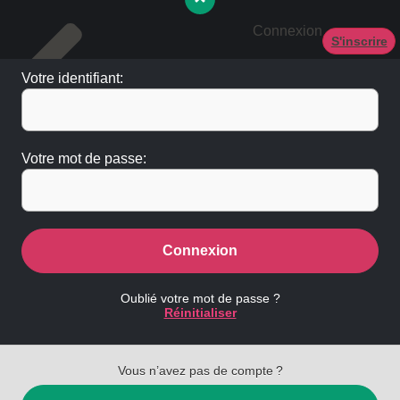
Connexion
S'inscrire
Votre identifiant:
Votre mot de passe:
Connexion
Oublié votre mot de passe ?
Réinitialiser
Vous n’avez pas de compte ?