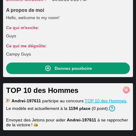
A propos de moi
Hello, welcome to my room!
Ce qui m'excite:
Guys
Ce qui me dégoûte:
Campy Guys
Donnez pourboire
TOP 10 des Hommes
Andrei-197611
participe au concours
TOP 10 des Hommes
.
Le modèle est actuellement à la
1194 place
(0 point).
Envoyez des Jetons pour aider
Andrei-197611
à se rapprocher
de la
victoire !