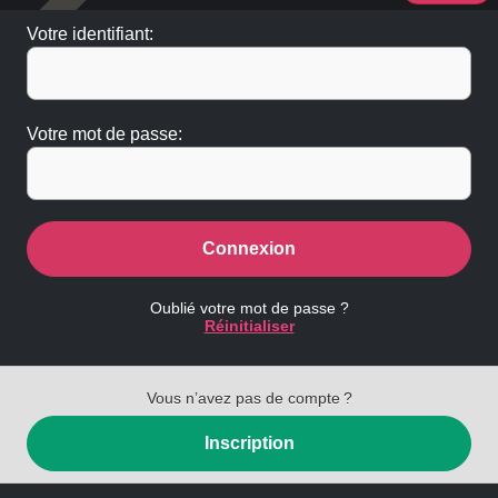
Votre identifiant:
Votre mot de passe:
Connexion
Oublié votre mot de passe ?
Réinitialiser
Vous n’avez pas de compte ?
Inscription