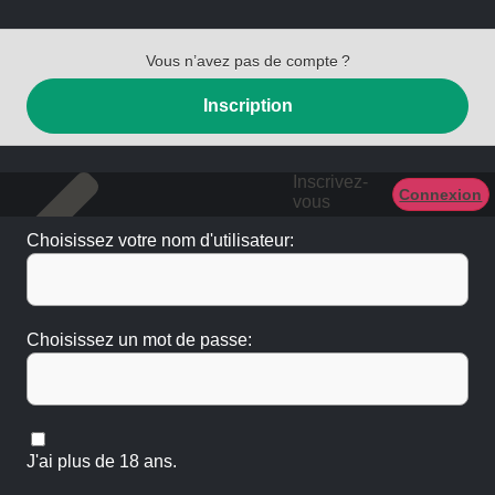
Vous n’avez pas de compte ?
Inscription
Inscrivez-
Connexion
vous
Choisissez votre nom d'utilisateur:
Choisissez un mot de passe:
J'ai plus de 18 ans.