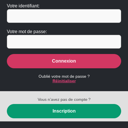
Votre identifiant:
Votre mot de passe:
Connexion
Oublié votre mot de passe ?
Réinitialiser
Vous n’avez pas de compte ?
Inscription