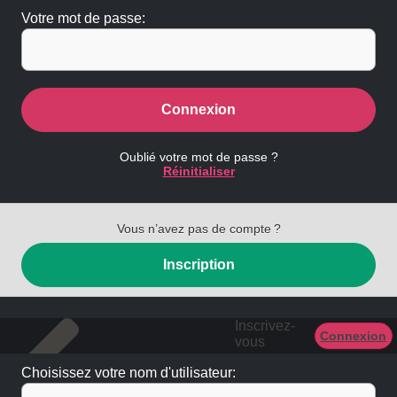
Votre mot de passe:
Connexion
Oublié votre mot de passe ?
Réinitialiser
Vous n’avez pas de compte ?
Inscription
Inscrivez-
Connexion
vous
Choisissez votre nom d'utilisateur: