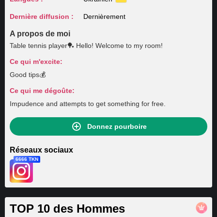
Dernière diffusion :
Dernièrement
A propos de moi
Table tennis player🏓 Hello! Welcome to my room!
Ce qui m'excite:
Good tips💰
Ce qui me dégoûte:
Impudence and attempts to get something for free.
Donnez pourboire
Réseaux sociaux
6666 TKN
TOP 10 des Hommes