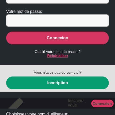
Votre mot de passe:
Connexion
Oublié votre mot de passe ?
Réinitialiser
Vous n’avez pas de compte ?
Inscription
Inscrivez-
Connexion
vous
Choisissez votre nom d'utilisateur: