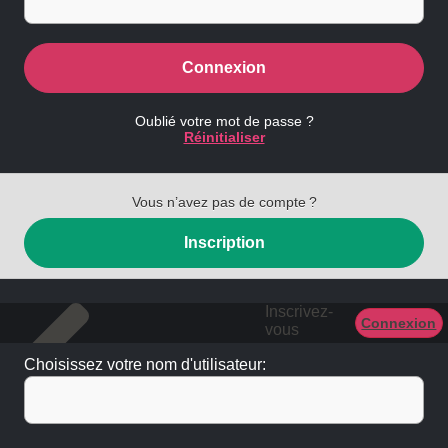
Connexion
Oublié votre mot de passe ?
Réinitialiser
Vous n’avez pas de compte ?
Inscription
Inscrivez-
Connexion
vous
Choisissez votre nom d'utilisateur: