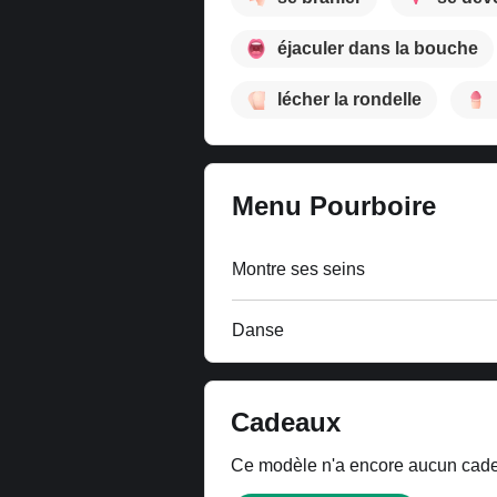
éjaculer dans la bouche
lécher la rondelle
Menu Pourboire
Montre ses seins
Danse
Cadeaux
Ce modèle n'a encore aucun cadeau