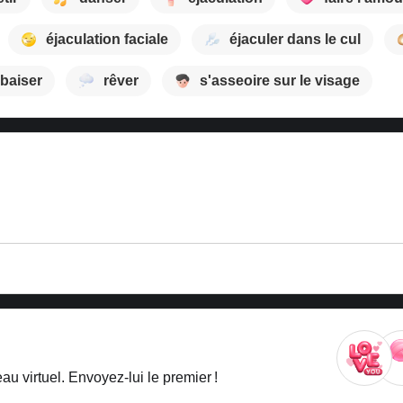
éjaculation faciale
éjaculer dans le cul
baiser
rêver
s'asseoire sur le visage
 virtuel. Envoyez-lui le premier !