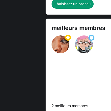
Choisissez un cadeau
meilleurs membres
2 meilleurs membres