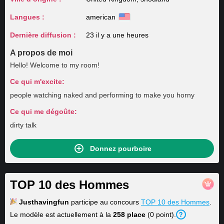
Langues :
american
Dernière diffusion :
23 il y a une heures
A propos de moi
Hello! Welcome to my room!
Ce qui m'excite:
people watching naked and performing to make you horny
Ce qui me dégoûte:
dirty talk
Donnez pourboire
TOP 10 des Hommes
Justhavingfun
participe au concours
TOP 10 des Hommes
.
Le modèle est actuellement à la
258 place
(0 point).