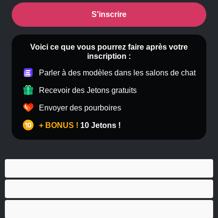
S'inscrire
Voici ce que vous pourrez faire après votre
inscription :
Parler à des modèles dans les salons de chat
Recevoir des Jetons gratuits
Envoyer des pourboires
+ BONUS !
10 Jetons !
Anal
Bisexuel(le)
Couples