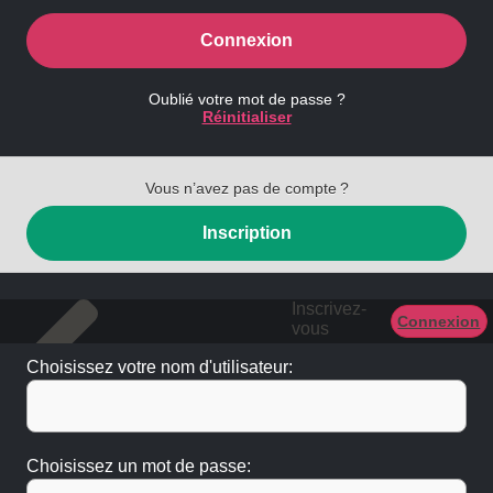
Connexion
Oublié votre mot de passe ?
Réinitialiser
Vous n’avez pas de compte ?
Inscription
Inscrivez-
Connexion
vous
Choisissez votre nom d'utilisateur:
Choisissez un mot de passe: