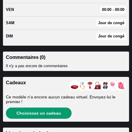
VEN
00:00 - 00:00
SAM
Jour de congé
DIM
Jour de congé
Commentaires (0)
Il n'y a pas encore de commentaires
Cadeaux
Ce modèle n'a encore aucun cadeau virtuel. Envoyez-lui le
premier !
Choisissez un cadeau