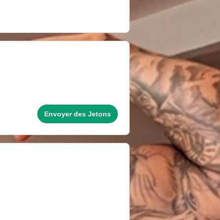
Envoyer des Jetons