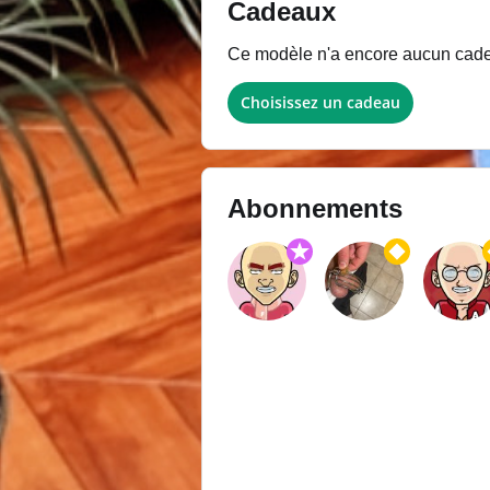
Cadeaux
Ce modèle n'a encore aucun cadeau
Choisissez un cadeau
Abonnements