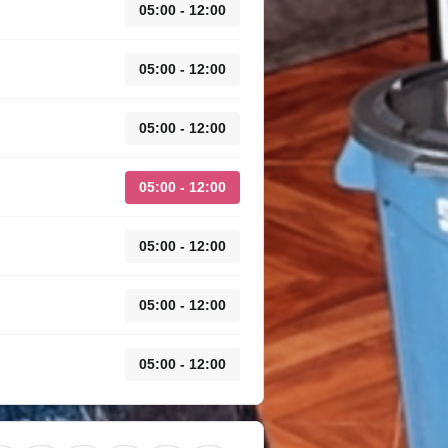
05:00 - 12:00
05:00 - 12:00
05:00 - 12:00
05:00 - 12:00
05:00 - 12:00
05:00 - 12:00
05:00 - 12:00