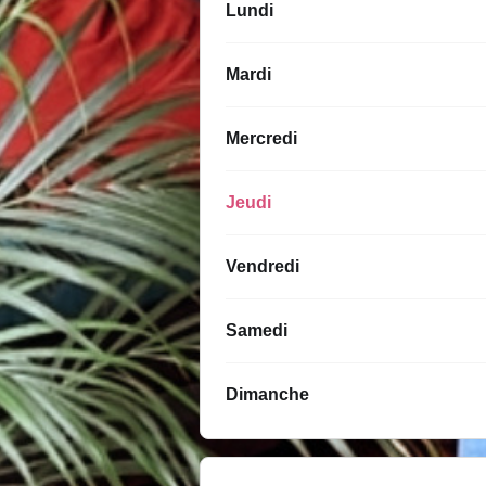
Lundi
Mardi
Mercredi
Jeudi
Vendredi
Samedi
Dimanche